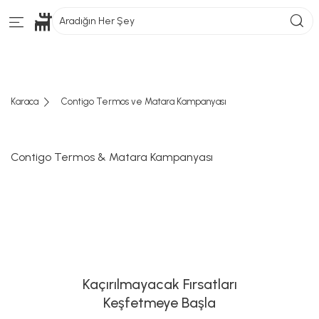
Aradığın Her Şey
Karaca
Contigo Termos ve Matara Kampanyası
Contigo Termos & Matara Kampanyası
Kaçırılmayacak Fırsatları
Keşfetmeye Başla