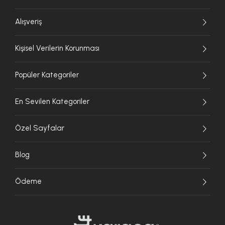
Alışveriş
Kişisel Verilerin Korunması
Popüler Kategoriler
En Sevilen Kategoriler
Özel Sayfalar
Blog
Ödeme