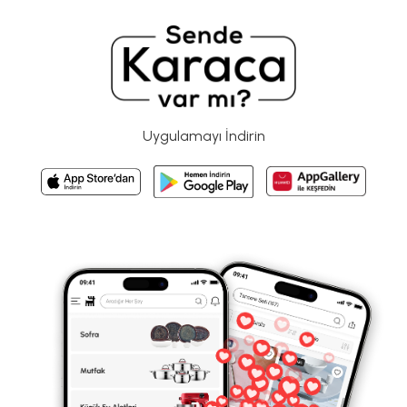
Uygulamayı İndirin