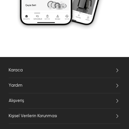
Karaca
Yardım
Alışveriş
Kişisel Verilerin Korunması