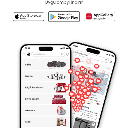
Uygulamayı İndirin