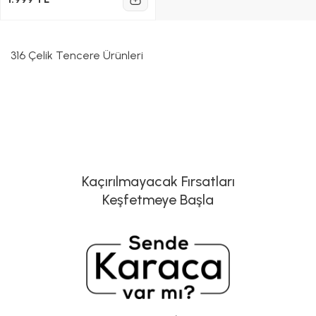
316 Çelik Tencere Ürünleri
Kaçırılmayacak Fırsatları
Keşfetmeye Başla