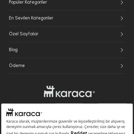
Popüler Kategoriler
En Sevilen Kategoriler
Özel Sayfalar
Blog
Ödeme