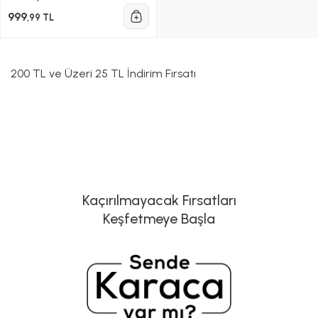
999
,99 TL
200 TL ve Üzeri 25 TL İndirim Fırsatı
Kaçırılmayacak Fırsatları
Keşfetmeye Başla