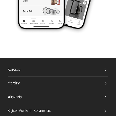
Karaca
Yardım
Alışveriş
Kişisel Verilerin Korunması