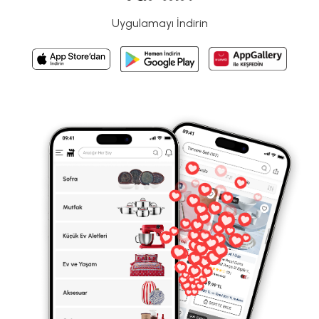
Uygulamayı İndirin