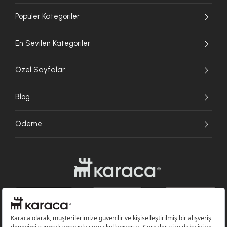
Popüler Kategoriler
En Sevilen Kategoriler
Özel Sayfalar
Blog
Ödeme