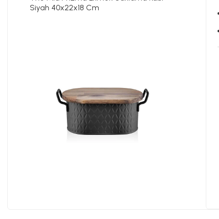
Siyah 40x22x18 Cm