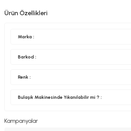
Ürün Özellikleri
Marka :
Barkod :
Renk :
Bulaşık Makinesinde Yıkanılabilir mi ? :
Kampanyalar