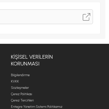
KIŞISEL VERILERIN
KORUNMASI
Bilgilendirme
KVKK
Sözleşmeler
Çerez Politikası
Çerez Tercihleri
Entegre Yönetim Sistemi Politikamız