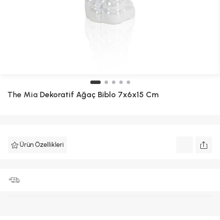
The Mia
Dekoratif Ağaç Biblo 7x6x15 Cm
Ürün Özellikleri