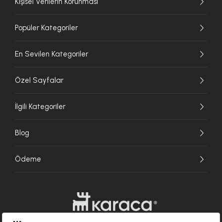
Kişisel Verilerin Korunması
Popüler Kategoriler
En Sevilen Kategoriler
Özel Sayfalar
İlgili Kategoriler
Blog
Ödeme