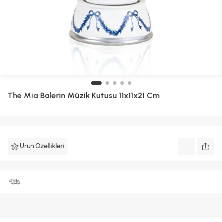
The Mia
Balerin Müzik Kutusu 11x11x21 Cm
Ürün Özellikleri