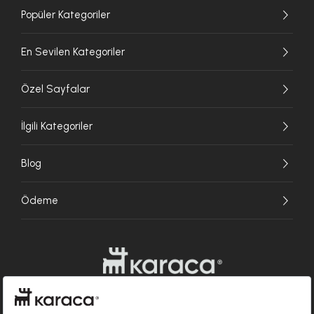
Popüler Kategoriler
En Sevilen Kategoriler
Özel Sayfalar
İlgili Kategoriler
Blog
Ödeme