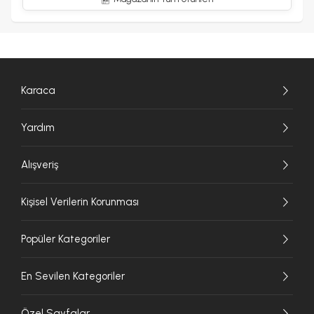
Karaca
Yardım
Alışveriş
Kişisel Verilerin Korunması
Popüler Kategoriler
En Sevilen Kategoriler
Özel Sayfalar