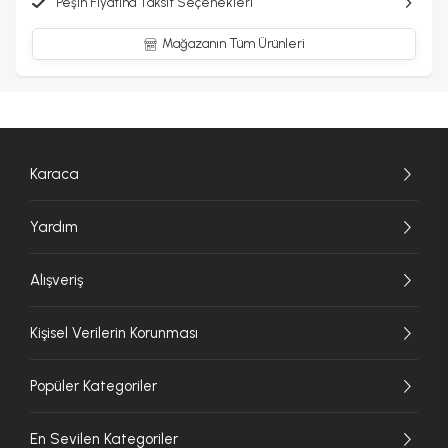
Peşin Fiyatına Taksit Seçenekleri
Mağazanın Tüm Ürünleri
Karaca
Yardım
Alışveriş
Kişisel Verilerin Korunması
Popüler Kategoriler
En Sevilen Kategoriler