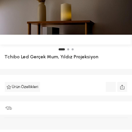
Tchibo
Led Gerçek Mum, Yıldız Projeksiyon
Ürün Özellikleri