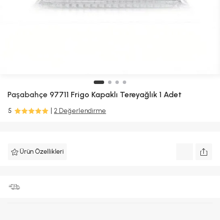
Paşabahçe
97711 Frigo Kapaklı Tereyağlık 1 Adet
5
2 Değerlendirme
Ürün Özellikleri