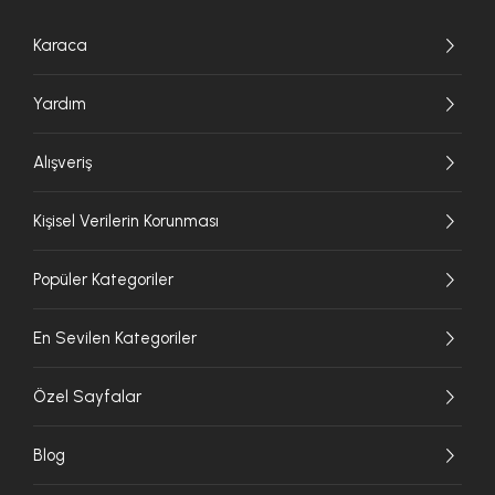
Karaca
Yardım
Alışveriş
Kişisel Verilerin Korunması
Popüler Kategoriler
En Sevilen Kategoriler
Özel Sayfalar
Blog