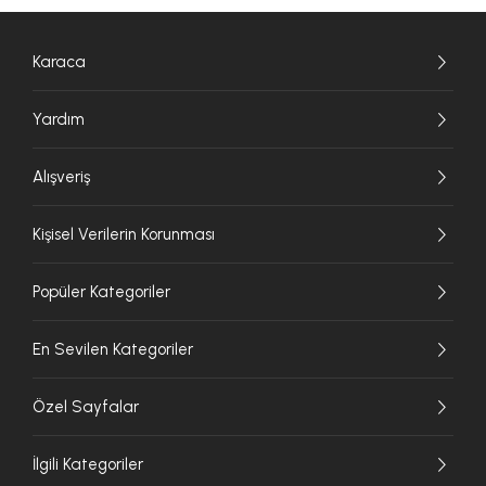
Karaca
Yardım
Alışveriş
Kişisel Verilerin Korunması
Popüler Kategoriler
En Sevilen Kategoriler
Özel Sayfalar
İlgili Kategoriler