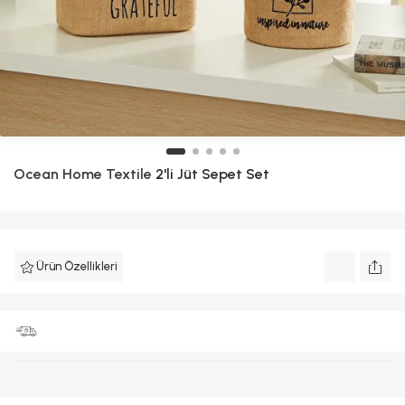
Ocean Home Textile
2'li Jüt Sepet Set
Ürün Özellikleri