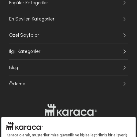
Popüler Kategoriler
En Sevilen Kategoriler
Özel Sayfalar
İlgili Kategoriler
Blog
Ödeme