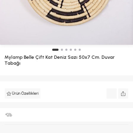
Mylamp
Belle Çift Kat Deniz Sazı 50x7 Cm. Duvar
Tabağı
Ürün Özellikleri