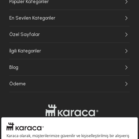
Popüler Kategoriler
En Sevilen Kategoriler
Özel Sayfalar
İlgili Kategoriler
Blog
Ödeme