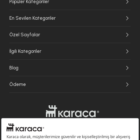
Popüler Kategoriler
En Sevilen Kategoriler
Özel Sayfalar
İlgili Kategoriler
Blog
Ödeme