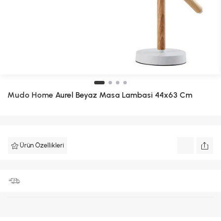
Mudo Home
Aurel Beyaz Masa Lambasi 44x63 Cm
Ürün Özellikleri