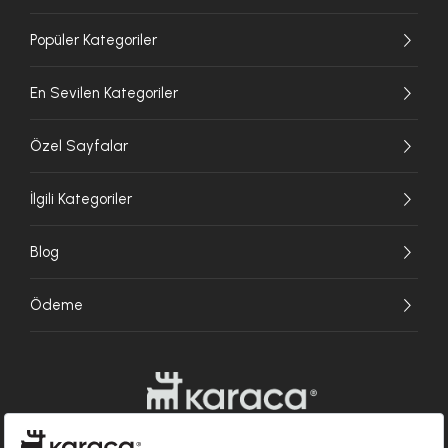
Popüler Kategoriler
En Sevilen Kategoriler
Özel Sayfalar
İlgili Kategoriler
Blog
Ödeme