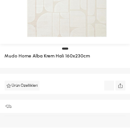
Mudo Home
Alba Krem Hali 160x230cm
Ürün Özellikleri