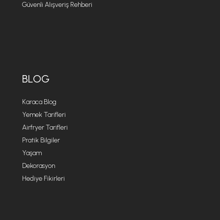
Güvenli Alışveriş Rehberi
BLOG
Karaca Blog
Yemek Tarifleri
Airfryer Tarifleri
Pratik Bilgiler
Yaşam
Dekorasyon
Hediye Fikirleri