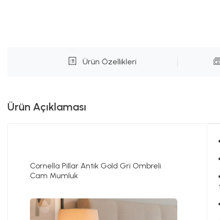
Ürün Özellikleri
Ürün Açıklaması
Cornella Pillar Antik Gold Gri Ombreli
Cam Mumluk