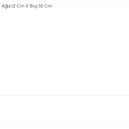
Ağız:12 Cm X Boy:35 Cm