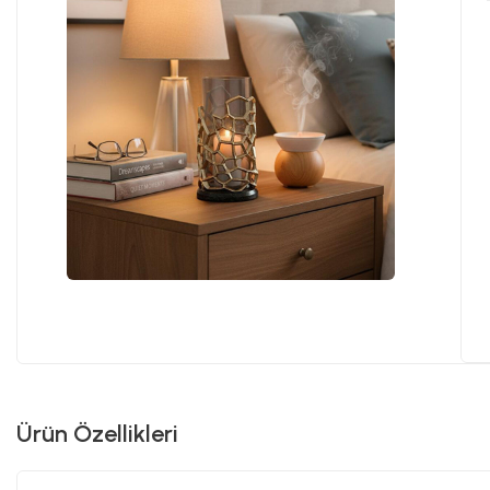
Ürün Özellikleri