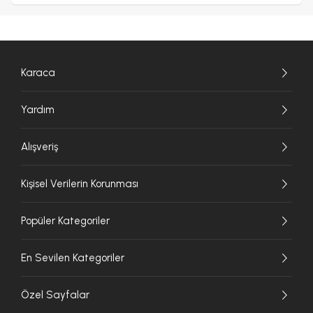
Karaca
Yardım
Alışveriş
Kişisel Verilerin Korunması
Popüler Kategoriler
En Sevilen Kategoriler
Özel Sayfalar