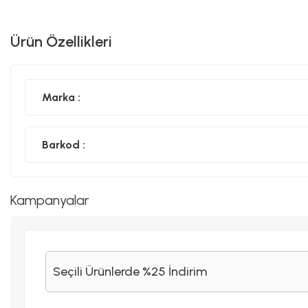
Ürün Özellikleri
Marka :
Barkod :
Kampanyalar
Seçili Ürünlerde %25 İndirim