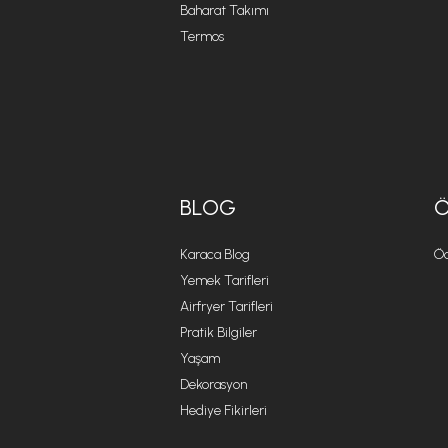
Baharat Takımı
Termos
BLOG
Karaca Blog
Öd
Yemek Tarifleri
Airfryer Tarifleri
Pratik Bilgiler
Yaşam
Dekorasyon
Hediye Fikirleri