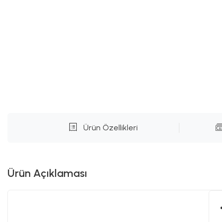
Ürün Özellikleri
Ürün Açıklaması