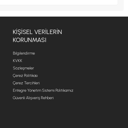
KIŞISEL VERILERIN
KORUNMASI
Bilgilendirme
KVKK
Sözleşmeler
Çerez Politikası
Çerez Tercihleri
Entegre Yönetim Sistemi Politikamız
Güvenli Alışveriş Rehberi