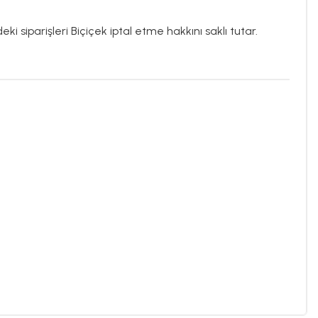
ki siparişleri Biçiçek iptal etme hakkını saklı tutar.