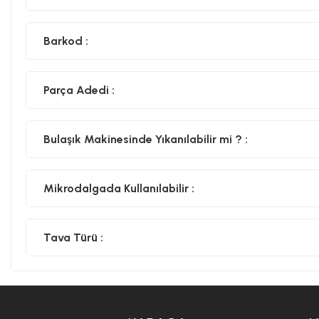
Barkod :
Parça Adedi :
Bulaşık Makinesinde Yıkanılabilir mi ? :
Mikrodalgada Kullanılabilir :
Tava Türü :