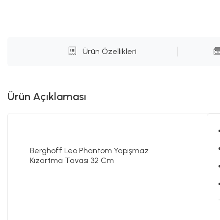
Ürün Özellikleri
Ürün Açıklaması
Berghoff Leo Phantom Yapışmaz
Kızartma Tavası 32 Cm