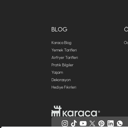
BLOG
Karaca Blog
Öd
Yemek Tarifleri
Airfryer Tarifleri
Pratik Bilgiler
Yaşam
Dekorasyon
Hediye Fikirleri