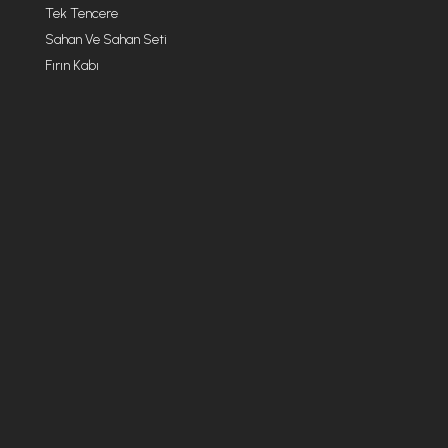
Tek Tencere
Sahan Ve Sahan Seti
Fırın Kabı