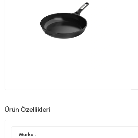
Ürün Özellikleri
Marka :