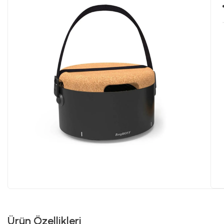
Ürün Özellikleri