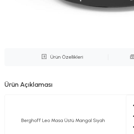
Ürün Özellikleri
Ürün Açıklaması
Berghoff Leo Masa Üstü Mangal Siyah