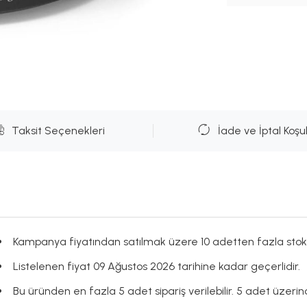
Taksit Seçenekleri
İade ve İptal Koşul
Kampanya fiyatından satılmak üzere 10 adetten fazla stok
Listelenen fiyat 09 Ağustos 2026 tarihine kadar geçerlidir.
Bu üründen en fazla 5 adet sipariş verilebilir. 5 adet üzerind