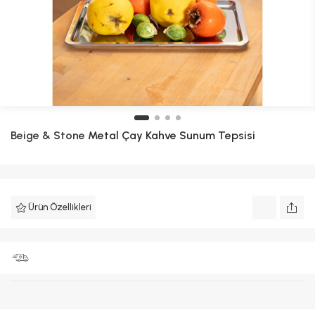
Beige & Stone
Metal Çay Kahve Sunum Tepsisi
Ürün Özellikleri