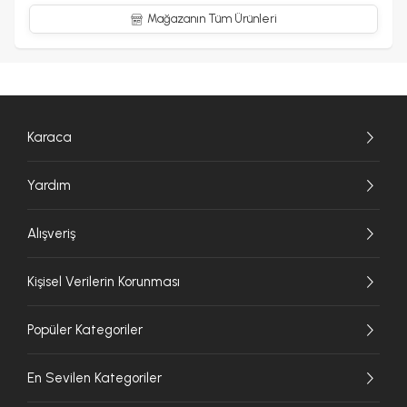
Mağazanın Tüm Ürünleri
Karaca
Yardım
Alışveriş
Kişisel Verilerin Korunması
Popüler Kategoriler
En Sevilen Kategoriler