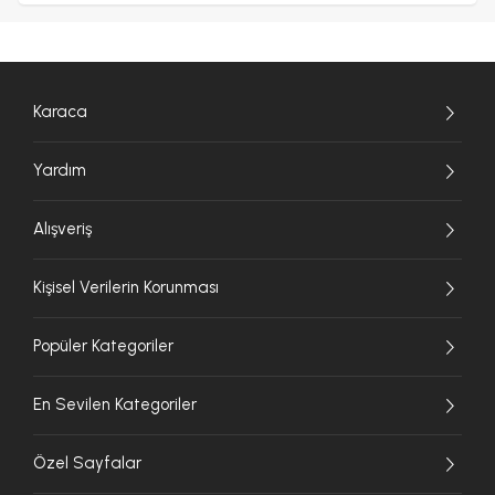
Karaca
Yardım
Alışveriş
Kişisel Verilerin Korunması
Popüler Kategoriler
En Sevilen Kategoriler
Özel Sayfalar