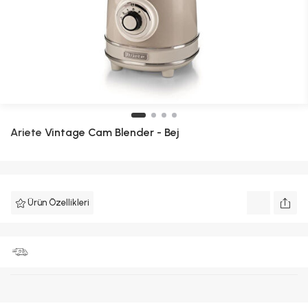
Ariete
Vintage Cam Blender - Bej
Ürün Özellikleri