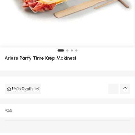
Ariete
Party Time Krep Makinesi
Ürün Özellikleri