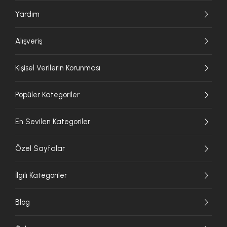
Yardım
Alışveriş
Kişisel Verilerin Korunması
Popüler Kategoriler
En Sevilen Kategoriler
Özel Sayfalar
İlgili Kategoriler
Blog