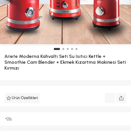
Ariete
Moderna Kahvaltı Seti Su Isıtıcı Kettle +
Smoothie Cam Blender + Ekmek Kızartma Makinesi Seti
Kırmızı
Ürün Özellikleri