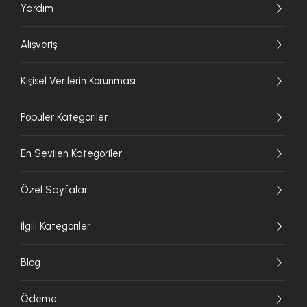
Yardım
Alışveriş
Kişisel Verilerin Korunması
Popüler Kategoriler
En Sevilen Kategoriler
Özel Sayfalar
İlgili Kategoriler
Blog
Ödeme