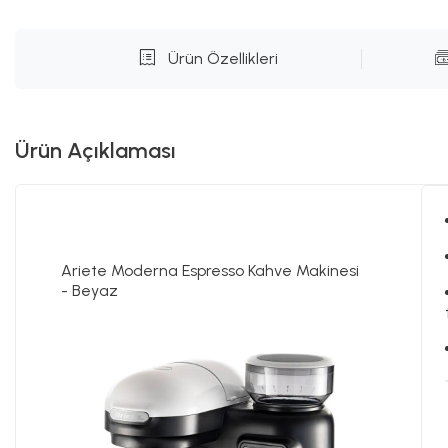
Ürün Özellikleri
Ürün Açıklaması
Ariete Moderna Espresso Kahve Makinesi
- Beyaz