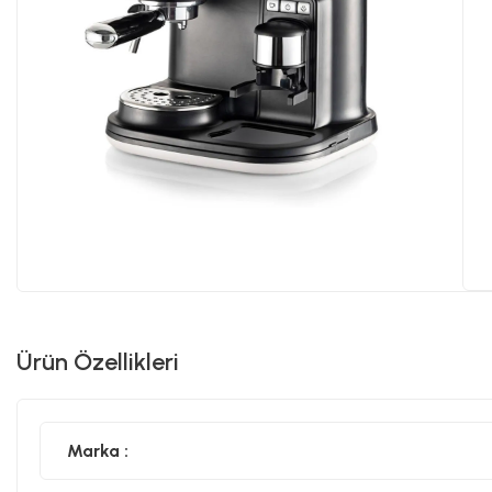
Ürün Özellikleri
Marka :