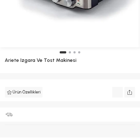
Ariete
Izgara Ve Tost Makinesi
Ürün Özellikleri