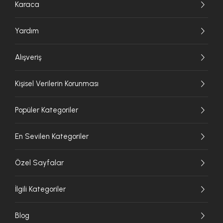
Karaca
Yardım
Alışveriş
Kişisel Verilerin Korunması
Popüler Kategoriler
En Sevilen Kategoriler
Özel Sayfalar
İlgili Kategoriler
Blog