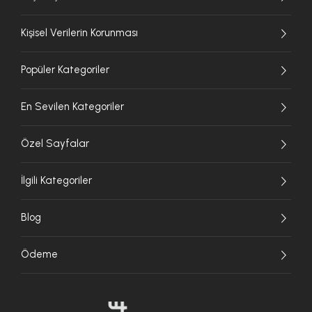
Kişisel Verilerin Korunması
Popüler Kategoriler
En Sevilen Kategoriler
Özel Sayfalar
İlgili Kategoriler
Blog
Ödeme