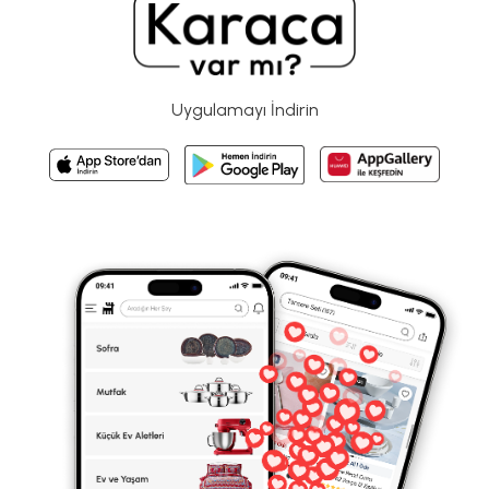
Uygulamayı İndirin