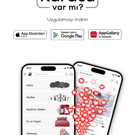
Uygulamayı İndirin