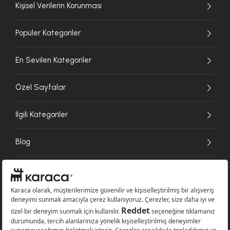
Kişisel Verilerin Korunması
Popüler Kategoriler
En Sevilen Kategoriler
Özel Sayfalar
İlgili Kategoriler
Blog
Ödeme