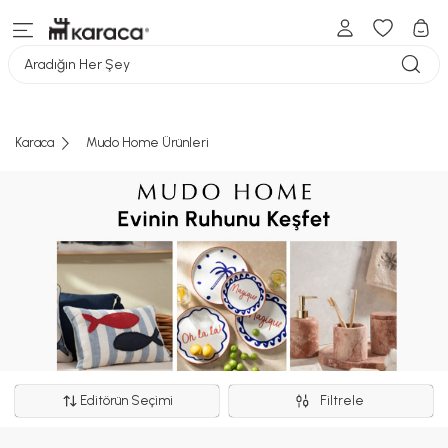
Aradığın Her Şey
Karaca
Mudo Home Ürünleri
Editörün Seçimi
Filtrele