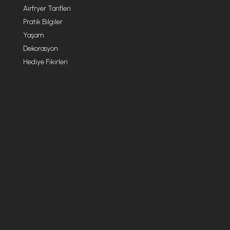
Airfryer Tarifleri
Pratik Bilgiler
Yaşam
Dekorasyon
Hediye Fikirleri