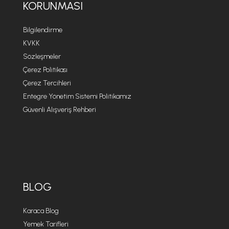
KORUNMASI
Bilgilendirme
KVKK
Sözleşmeler
Çerez Politikası
Çerez Tercihleri
Entegre Yönetim Sistemi Politikamız
Güvenli Alışveriş Rehberi
BLOG
Karaca Blog
Yemek Tarifleri