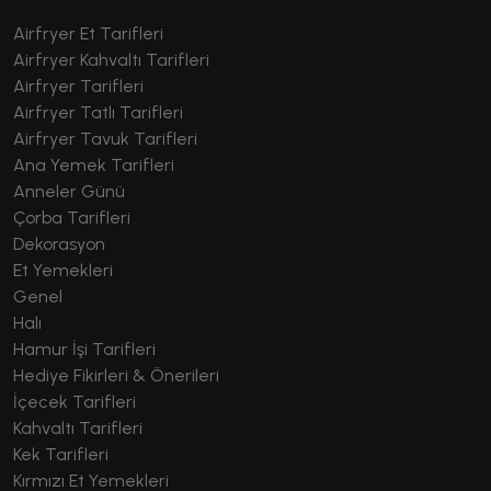
Airfryer Et Tarifleri
Airfryer Kahvaltı Tarifleri
Airfryer Tarifleri
Airfryer Tatlı Tarifleri
Airfryer Tavuk Tarifleri
Ana Yemek Tarifleri
Anneler Günü
Çorba Tarifleri
Dekorasyon
Et Yemekleri
Genel
Halı
Hamur İşi Tarifleri
Hediye Fikirleri & Önerileri
İçecek Tarifleri
Kahvaltı Tarifleri
Kek Tarifleri
Kırmızı Et Yemekleri