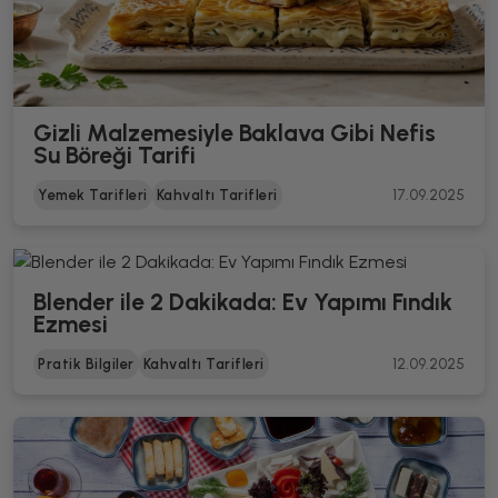
Gizli Malzemesiyle Baklava Gibi Nefis
Su Böreği Tarifi
Yemek Tarifleri
Kahvaltı Tarifleri
17.09.2025
Blender ile 2 Dakikada: Ev Yapımı Fındık
Ezmesi
Pratik Bilgiler
Kahvaltı Tarifleri
12.09.2025