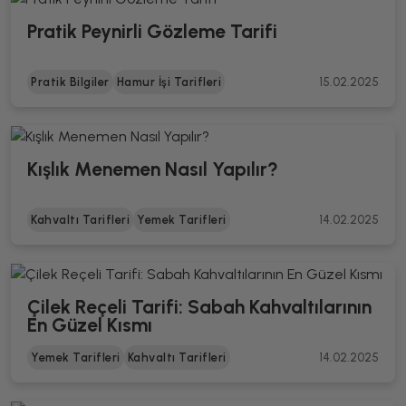
Pratik Peynirli Gözleme Tarifi
Pratik Bilgiler
Hamur İşi Tarifleri
15.02.2025
Kışlık Menemen Nasıl Yapılır?
Kahvaltı Tarifleri
Yemek Tarifleri
14.02.2025
Çilek Reçeli Tarifi: Sabah Kahvaltılarının
En Güzel Kısmı
Yemek Tarifleri
Kahvaltı Tarifleri
14.02.2025