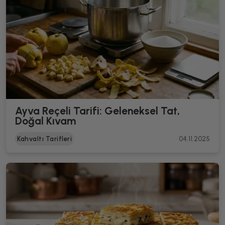
Ayva Reçeli Tarifi: Geleneksel Tat,
Doğal Kıvam
Kahvaltı Tarifleri
04.11.2025