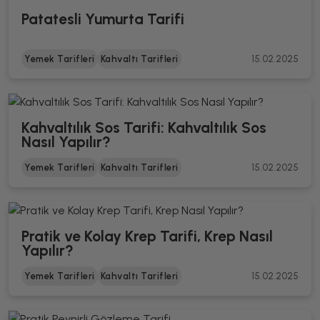
Patatesli Yumurta Tarifi
Yemek Tarifleri
Kahvaltı Tarifleri
15.02.2025
Kahvaltılık Sos Tarifi: Kahvaltılık Sos
Nasıl Yapılır?
Yemek Tarifleri
Kahvaltı Tarifleri
15.02.2025
Pratik ve Kolay Krep Tarifi, Krep Nasıl
Yapılır?
Yemek Tarifleri
Kahvaltı Tarifleri
15.02.2025