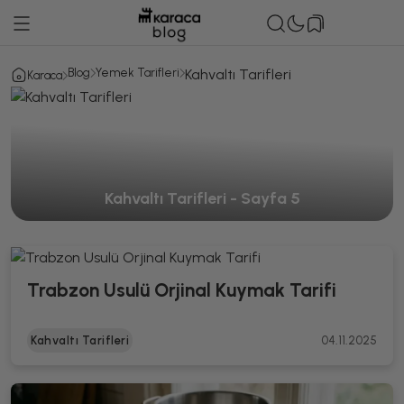
Blog
Yemek Tarifleri
Kahvaltı Tarifleri
Karaca
Kahvaltı Tarifleri - Sayfa 5
Trabzon Usulü Orjinal Kuymak Tarifi
Kahvaltı Tarifleri
04.11.2025