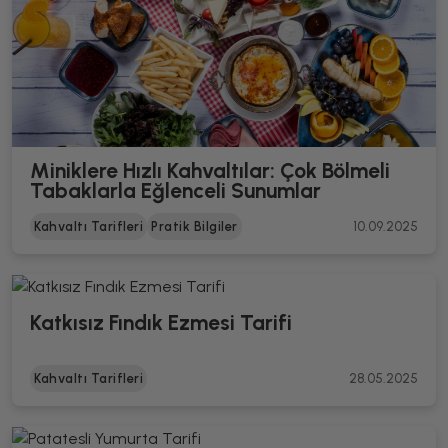
Miniklere Hızlı Kahvaltılar: Çok Bölmeli
Tabaklarla Eğlenceli Sunumlar
Kahvaltı Tarifleri
Pratik Bilgiler
10.09.2025
Katkısız Fındık Ezmesi Tarifi
Kahvaltı Tarifleri
28.05.2025