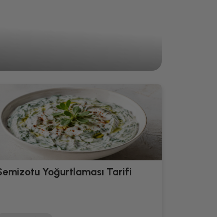
Semizotu Yoğurtlaması Tarifi