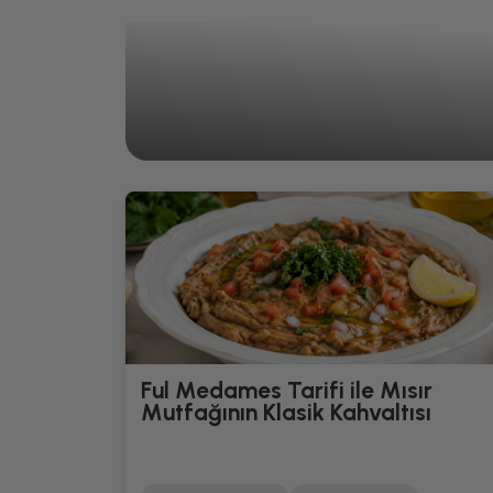
Ful Medames Tarifi ile Mısır
Mutfağının Klasik Kahvaltısı