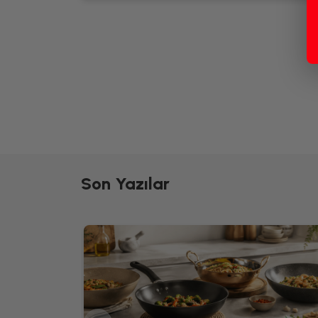
Son Yazılar