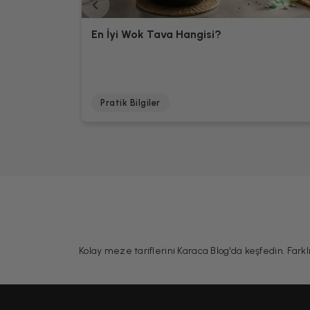
En İyi Wok Tava Hangisi?
Pratik Bilgiler
Kolay meze tariflerini Karaca Blog'da keşfedin. Farkl