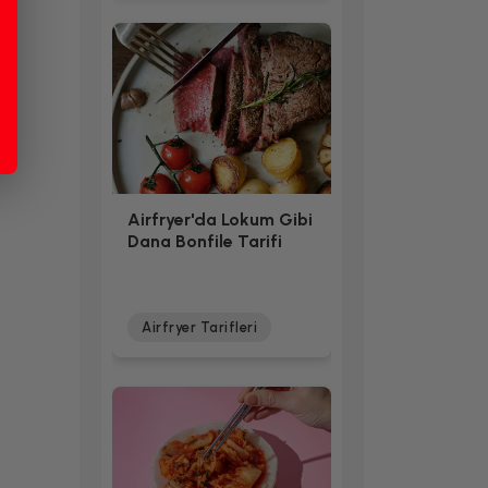
Airfryer'da Lokum Gibi
Dana Bonfile Tarifi
Airfryer Tarifleri