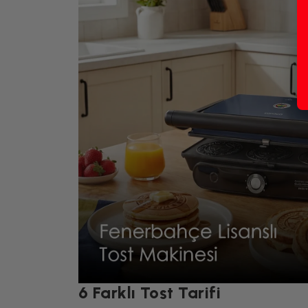
6 Farklı Tost Tarifi