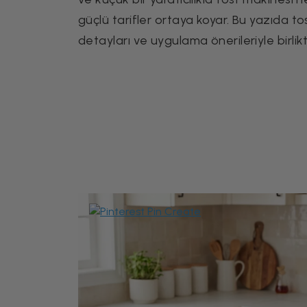
güçlü tarifler ortaya koyar. Bu yazıda to
detayları ve uygulama önerileriyle birlikt