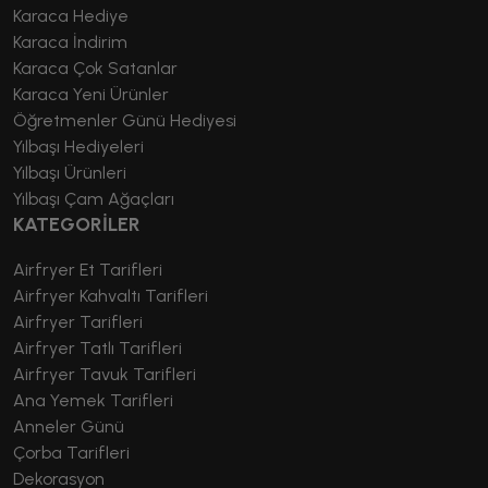
Karaca Hediye
Karaca İndirim
Karaca Çok Satanlar
Karaca Yeni Ürünler
Öğretmenler Günü Hediyesi
Yılbaşı Hediyeleri
Yılbaşı Ürünleri
Yılbaşı Çam Ağaçları
KATEGORİLER
Airfryer Et Tarifleri
Airfryer Kahvaltı Tarifleri
Airfryer Tarifleri
Airfryer Tatlı Tarifleri
Airfryer Tavuk Tarifleri
Ana Yemek Tarifleri
Anneler Günü
Çorba Tarifleri
Dekorasyon