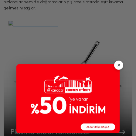
hızlandırır hem de doğramaların pişirme sırasında eşit kıvama
gelmesini sağlar.
×