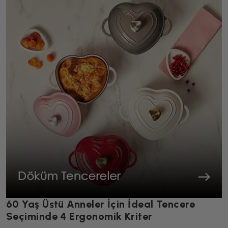
60 Yaş Üstü Anneler İçin İdeal Tencere
Seçiminde 4 Ergonomik Kriter