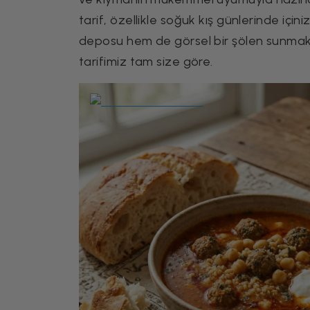
tarif, özellikle soğuk kış günlerinde içini
deposu hem de görsel bir şölen sunmak 
tarifimiz tam size göre.