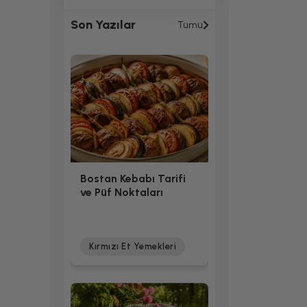
Son Yazılar
Tümü
Bostan Kebabı Tarifi
ve Püf Noktaları
Kırmızı Et Yemekleri