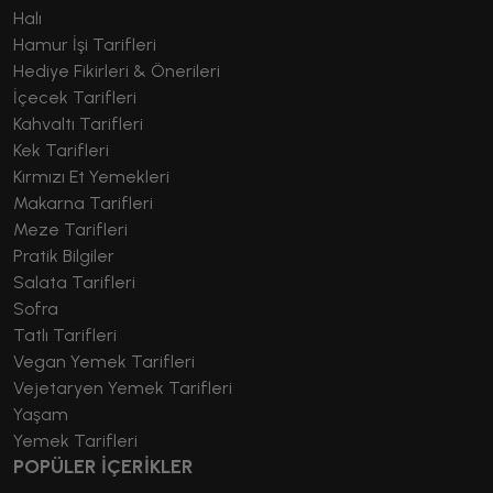
Halı
Hamur İşi Tarifleri
Hediye Fikirleri & Önerileri
İçecek Tarifleri
Kahvaltı Tarifleri
Kek Tarifleri
Kırmızı Et Yemekleri
Makarna Tarifleri
Meze Tarifleri
Pratik Bilgiler
Salata Tarifleri
Sofra
Tatlı Tarifleri
Vegan Yemek Tarifleri
Vejetaryen Yemek Tarifleri
Yaşam
Yemek Tarifleri
POPÜLER İÇERİKLER