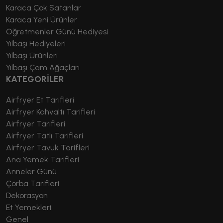
Karaca Çok Satanlar
Karaca Yeni Ürünler
Öğretmenler Günü Hediyesi
Yılbaşı Hediyeleri
Yılbaşı Ürünleri
Yılbaşı Çam Ağaçları
KATEGORİLER
Airfryer Et Tarifleri
Airfryer Kahvaltı Tarifleri
Airfryer Tarifleri
Airfryer Tatlı Tarifleri
Airfryer Tavuk Tarifleri
Ana Yemek Tarifleri
Anneler Günü
Çorba Tarifleri
Dekorasyon
Et Yemekleri
Genel