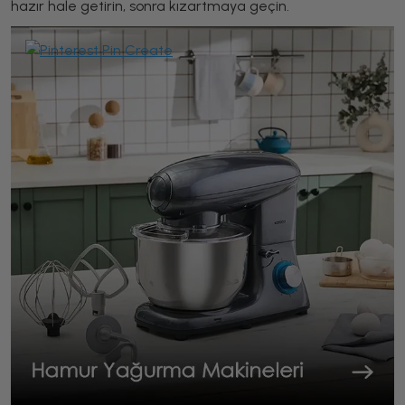
hazır hale getirin, sonra kızartmaya geçin.