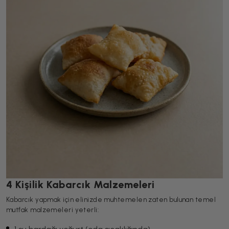
4 Kişilik Kabarcık Malzemeleri
Kabarcık yapmak için elinizde muhtemelen zaten bulunan temel
mutfak malzemeleri yeterli: