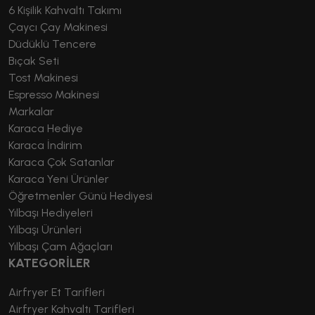
6 Kişilik Kahvaltı Takımı
Çaycı Çay Makinesi
Düdüklü Tencere
Bıçak Seti
Tost Makinesi
Espresso Makinesi
Markalar
Karaca Hediye
Karaca İndirim
Karaca Çok Satanlar
Karaca Yeni Ürünler
Öğretmenler Günü Hediyesi
Yılbaşı Hediyeleri
Yılbaşı Ürünleri
Yılbaşı Çam Ağaçları
KATEGORİLER
Airfryer Et Tarifleri
Airfryer Kahvaltı Tarifleri