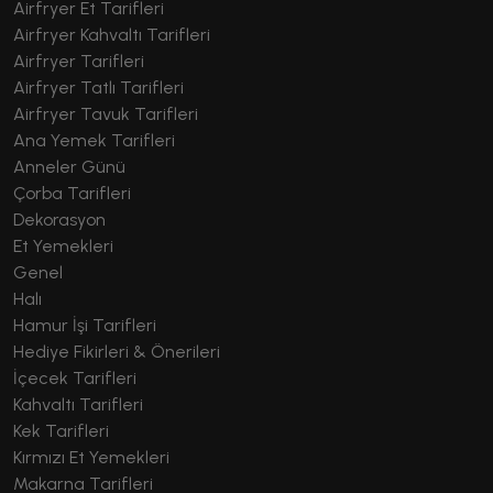
Airfryer Et Tarifleri
Airfryer Kahvaltı Tarifleri
Airfryer Tarifleri
Airfryer Tatlı Tarifleri
Airfryer Tavuk Tarifleri
Ana Yemek Tarifleri
Anneler Günü
Çorba Tarifleri
Dekorasyon
Et Yemekleri
Genel
Halı
Hamur İşi Tarifleri
Hediye Fikirleri & Önerileri
İçecek Tarifleri
Kahvaltı Tarifleri
Kek Tarifleri
Kırmızı Et Yemekleri
Makarna Tarifleri