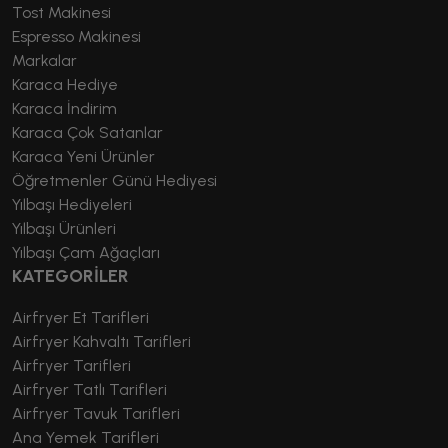
Tost Makinesi
Espresso Makinesi
Markalar
Karaca Hediye
Karaca İndirim
Karaca Çok Satanlar
Karaca Yeni Ürünler
Öğretmenler Günü Hediyesi
Yılbaşı Hediyeleri
Yılbaşı Ürünleri
Yılbaşı Çam Ağaçları
KATEGORİLER
Airfryer Et Tarifleri
Airfryer Kahvaltı Tarifleri
Airfryer Tarifleri
Airfryer Tatlı Tarifleri
Airfryer Tavuk Tarifleri
Ana Yemek Tarifleri