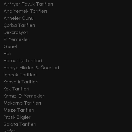
Airfryer Tavuk Tarifleri
Ana Yemek Tarifleri
Anneler Günü
Çorba Tarifleri
Dekorasyon
Et Yemekleri
Genel
Halı
Hamur İşi Tarifleri
Hediye Fikirleri & Önerileri
İçecek Tarifleri
Kahvaltı Tarifleri
Kek Tarifleri
Kırmızı Et Yemekleri
Makarna Tarifleri
Meze Tarifleri
Pratik Bilgiler
Salata Tarifleri
Sofra