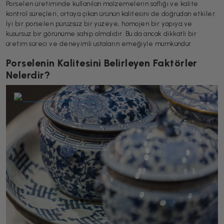
Porselen üretiminde kullanılan malzemelerin saflığı ve kalite
kontrol süreçleri, ortaya çıkan ürünün kalitesini de doğrudan etkiler.
İyi bir porselen pürüzsüz bir yüzeye, homojen bir yapıya ve
kusursuz bir görünüme sahip olmalıdır. Bu da ancak dikkatli bir
üretim süreci ve deneyimli ustaların emeğiyle mümkündür.
Porselenin Kalitesini Belirleyen Faktörler
Nelerdir?