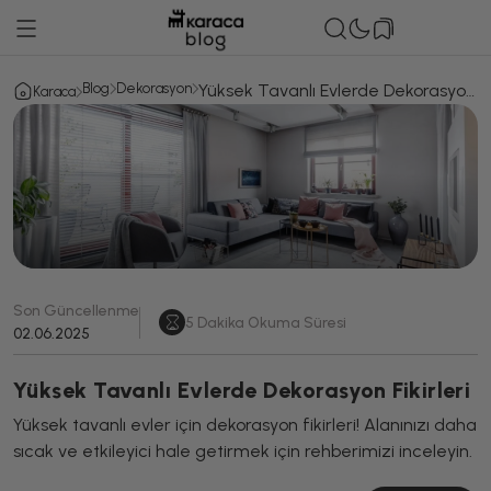
Blog
Dekorasyon
Yüksek Tavanlı Evlerde Dekorasyon
Karaca
Fikirleri
Son Güncellenme
5
Dakika Okuma Süresi
02.06.2025
Yüksek Tavanlı Evlerde Dekorasyon Fikirleri
Yüksek tavanlı evler için dekorasyon fikirleri! Alanınızı daha
sıcak ve etkileyici hale getirmek için rehberimizi inceleyin.