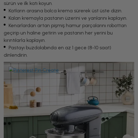
sürün ve ilk katı koyun.
Katların arasına bolca krema sürerek üst üste dizin.
Kalan kremayla pastanın üzerini ve yanlarını kaplayın.
Kenarlardan artan pişmiş hamur parçalarını robottan
geçirip un haline getirin ve pastanın her yerini bu
kırıntılarla kaplayın.
Pastayı buzdolabında en az 1 gece (8-10 saat)
dinlendirin.