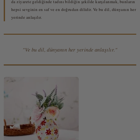
da ziyarete geldiğinde tadını bildiğin şekilde karşılanmak, bunların
hepsi sevginin en saf ve en doğrudan dilidir. Ve bu dil, dünyanın her
yerinde anlaşılır.
"Ve bu dil, dünyanın her yerinde anlaşılır."