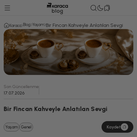
Blog
Yaşam
Bir Fincan Kahveyle Anlatılan Sevgi
Karaca
Son Güncellenme
17.07.2026
Bir Fincan Kahveyle Anlatılan Sevgi
Kaydet
Yaşam
Genel