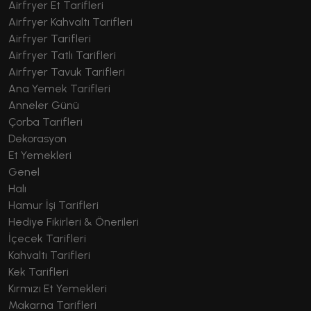
Airfryer Et Tarifleri
Airfryer Kahvaltı Tarifleri
Airfryer Tarifleri
Airfryer Tatlı Tarifleri
Airfryer Tavuk Tarifleri
Ana Yemek Tarifleri
Anneler Günü
Çorba Tarifleri
Dekorasyon
Et Yemekleri
Genel
Halı
Hamur İşi Tarifleri
Hediye Fikirleri & Önerileri
İçecek Tarifleri
Kahvaltı Tarifleri
Kek Tarifleri
Kırmızı Et Yemekleri
Makarna Tarifleri