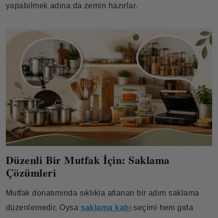
yapabilmek adına da zemin hazırlar.
Düzenli Bir Mutfak İçin: Saklama
Çözümleri
Mutfak donatımında sıklıkla atlanan bir adım saklama
düzenlemedir. Oysa
saklama kabı
seçimi hem gıda