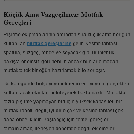
Küçük Ama Vazgeçilmez: Mutfak
Gereçleri
Pişirme ekipmanlarının ardından sıra küçük ama her gün
kullanılan
mutfak gereçlerine
gelir. Kesme tahtası,
spatula, süzgeç, rende ve soyacak gibi ürünler ilk
bakışta önemsiz görünebilir; ancak bunlar olmadan
mutfakta tek bir öğün hazırlamak bile zorlaşır.
Bu kategoride bütçeyi yönetmenin en iyi yolu, gerçekten
kullanılacak olanları belirleyerek başlamaktır. Mutfakta
fazla pişirme yapmayan biri için yüksek kapasiteli bir
mutfak robotu değil, iyi bir bıçak ve kesme tahtası çok
daha önceliklidir. Başlangıç için temel gereçleri
tamamlamak, ilerleyen dönemde doğru eklemeleri