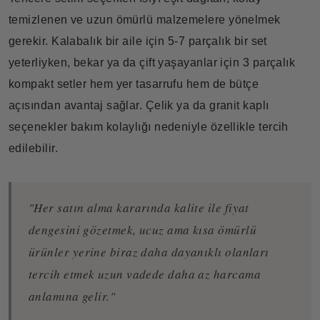
temizlenen ve uzun ömürlü malzemelere yönelmek
gerekir. Kalabalık bir aile için 5-7 parçalık bir set
yeterliyken, bekar ya da çift yaşayanlar için 3 parçalık
kompakt setler hem yer tasarrufu hem de bütçe
açısından avantaj sağlar. Çelik ya da granit kaplı
seçenekler bakım kolaylığı nedeniyle özellikle tercih
edilebilir.
"Her satın alma kararında kalite ile fiyat
dengesini gözetmek, ucuz ama kısa ömürlü
ürünler yerine biraz daha dayanıklı olanları
tercih etmek uzun vadede daha az harcama
anlamına gelir."