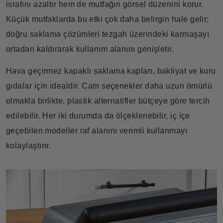
israfını azaltır hem de mutfağın görsel düzenini korur.
Küçük mutfaklarda bu etki çok daha belirgin hale gelir;
doğru saklama çözümleri tezgah üzerindeki karmaşayı
ortadan kaldırarak kullanım alanını genişletir.
Hava geçirmez kapaklı saklama kapları, bakliyat ve kuru
gıdalar için idealdir. Cam seçenekler daha uzun ömürlü
olmakla birlikte, plastik alternatifler bütçeye göre tercih
edilebilir. Her iki durumda da ölçeklenebilir, iç içe
geçebilen modeller raf alanını verimli kullanmayı
kolaylaştırır.