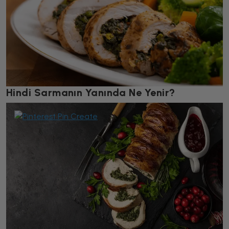
Hindi Sarmanın Yanında Ne Yenir?