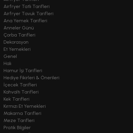
Airfryer Tatlı Tarifleri
Airfryer Tavuk Tarifleri
Ana Yemek Tarifleri
Anneler Günü
Çorba Tarifleri
Dekorasyon
Et Yemekleri
Genel
Halı
Hamur İşi Tarifleri
Hediye Fikirleri & Önerileri
İçecek Tarifleri
Kahvaltı Tarifleri
Kek Tarifleri
Kırmızı Et Yemekleri
Makarna Tarifleri
Meze Tarifleri
Pratik Bilgiler