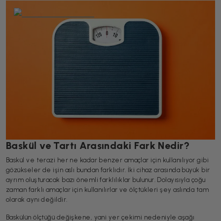
Baskül ve Tartı Arasındaki Fark Nedir?
Baskül ve terazi her ne kadar benzer amaçlar için kullanılıyor gibi
gözükseler de işin aslı bundan farklıdır. İki cihaz arasında büyük bir
ayrım oluşturacak bazı önemli farklılıklar bulunur. Dolayısıyla çoğu
zaman farklı amaçlar için kullanılırlar ve ölçtükleri şey aslında tam
olarak aynı değildir.
Baskülün ölçtüğü değişkene, yani yer çekimi nedeniyle aşağı