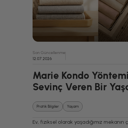
Son Güncellenme
12.07.2026
Marie Kondo Yöntemi
Sevinç Veren Bir Yaş
Pratik Bilgiler
Yaşam
Ev, fiziksel olarak yaşadığımız mekanın 