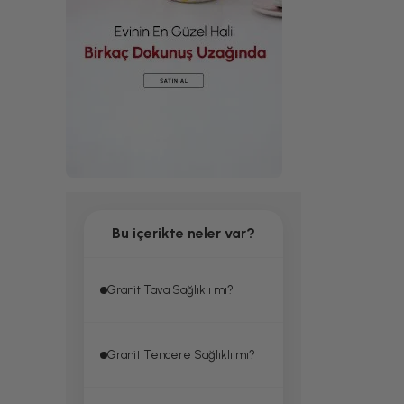
Bu içerikte neler var?
Granit Tava Sağlıklı mı?
Granit Tencere Sağlıklı mı?